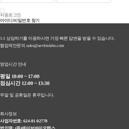
자동로그인
아이디/비밀번호 찾기
1:1 상담하기를 이용하시면 가장 빠른 답변을 받을 수 있습니다.
협업제안문의 sales@aevbiolabs.com
영업시간 안내
평일 10:00 ~ 17:00
점심시간 12:00 ~ 13:30
주말 및 공휴일은 휴무입니다.
회사정보
사업자번호: 624-81-02778
법인명: (주)에이브바이오랩스