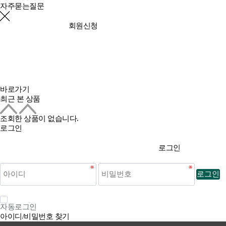
자주묻는질문
회원신청
바로가기
최근 본 상품
조회한 상품이 없습니다.
로그인
로그인
로그인
자동로그인
아이디/비밀번호 찾기