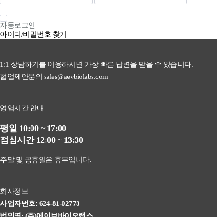
자동로그인
아이디/비밀번호 찾기
1:1 상담하기를 이용하시면 가장 빠른 답변을 받을 수 있습니다.
협업제안문의 sales@aevbiolabs.com
영업시간 안내
평일 10:00 ~ 17:00
점심시간 12:00 ~ 13:30
주말 및 공휴일은 휴무입니다.
회사정보
사업자번호: 624-81-02778
법인명: (주)에이브바이오랩스