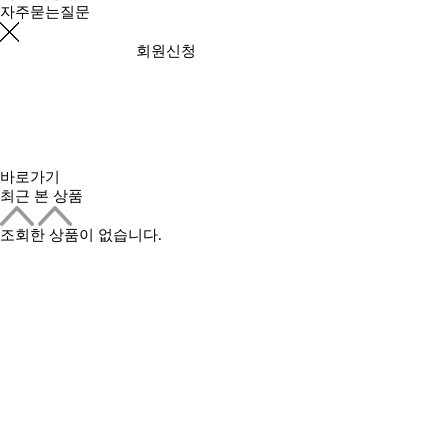
자주묻는질문
회원신청
바로가기
최근 본 상품
조회한 상품이 없습니다.