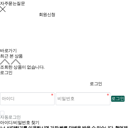
자주묻는질문
회원신청
바로가기
최근 본 상품
조회한 상품이 없습니다.
로그인
로그인
로그인
자동로그인
아이디/비밀번호 찾기