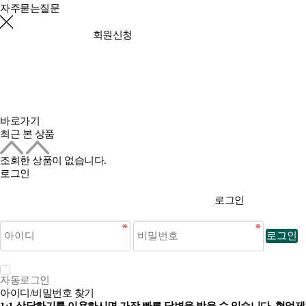
자주묻는질문
회원신청
바로가기
최근 본 상품
조회한 상품이 없습니다.
로그인
로그인
로그인
자동로그인
아이디/비밀번호 찾기